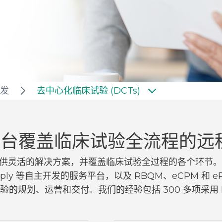
发
去中心化临床试验 (DCTs)
 平台覆盖临床试验全流程的
提供灵活的解决方案，并覆盖临床试验全过程的各个环节。我们
tient Supply 等自主开发的服务平台，以及 RBQM、eCP
的规划、运营和交付。我们的经验包括 300 多项采用 