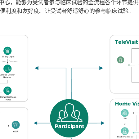
者为中心，能够为受试者参与临床试验的全流程各个环节提
便利度和友好度。让受试者舒适舒心的参与临床试验。