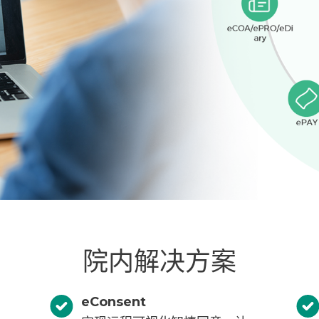
院内解决方案
eConsent