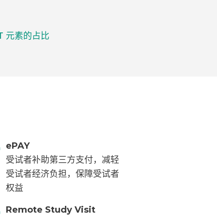
T 元素的占比
ePAY
受试者补助第三方支付，减轻
受试者经济负担，保障受试者
权益
Remote Study Visit