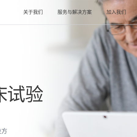
关于我们
服务与解决方案
加入我们
床试验
决方