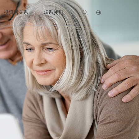
投资者关系
联系我们