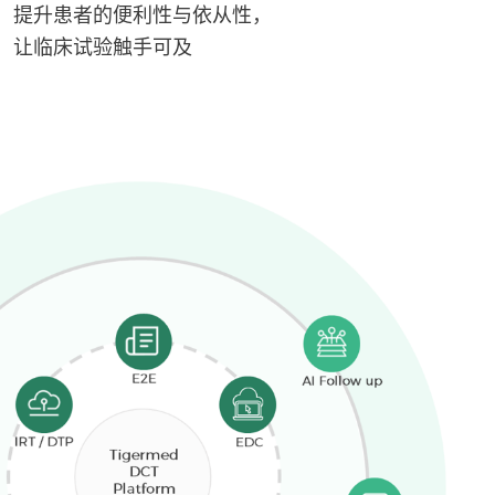
提升患者的便利性与依从性，
让临床试验触手可及