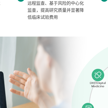
赋
远程监查、基于风险的中心化
监查，提高研究质量并显著降
低临床试验费用