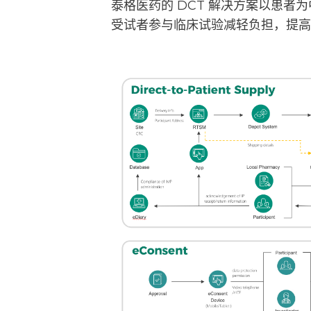
泰格医药的 DCT 解决方案以患
受试者参与临床试验减轻负担，提高