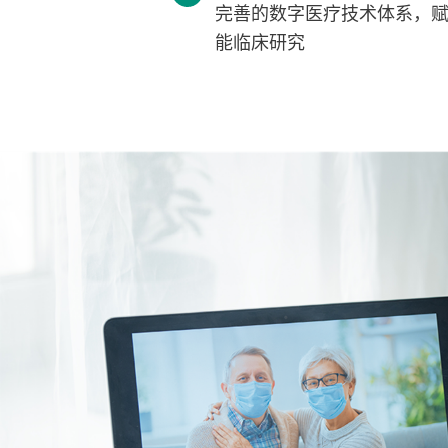
完善的数字医疗技术体系，
能临床研究