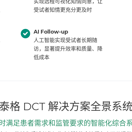
实现远程可视化知情同意，让
理
受试者知情更充分更及时
AI Follow-up
究
人工智能实现受试者长期随
访，显著提升效率和质量、降
低成本
泰格 DCT 解决方案全景系
时满足患者需求和监管要求的智能化综合