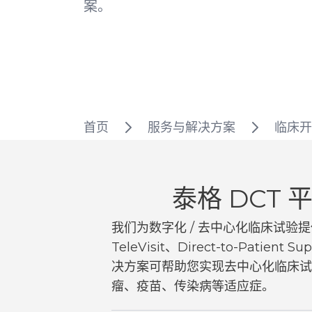
案。
首页
服务与解决方案
临床开
泰格 DCT
我们为数字化 / 去中心化临床试验
TeleVisit、Direct-to-Pa
决方案可帮助您实现去中心化临床试验
瘤、疫苗、传染病等适应症。