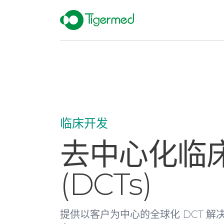
临床开发
去中心化临
(DCTs)
提供以客户为中心的全球化 DCT 解