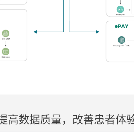
提高数据质量，改善患者体