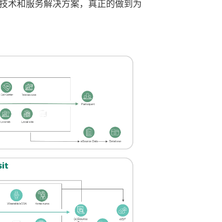
供技术和服务解决方案，真正的做到为