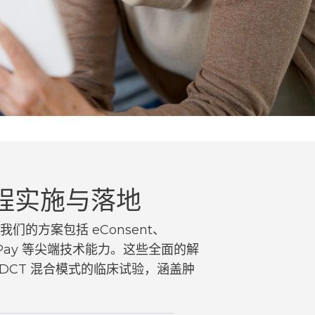
远程实施与落地
的方案包括 eConsent、
M 和 ePay 等尖端技术能力。这些全面的解
DCT 混合模式的临床试验，涵盖肿