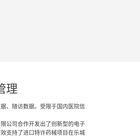
管理
数据、随访数据。受限于国内医院信
有限公司合作开发出了创新型的电子
有效支持了进口特许药械项目在乐城