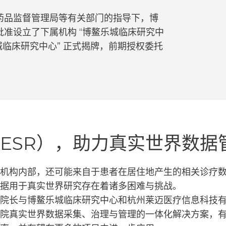
药品监督管理局等有关部门的指导下，博
准设立了下属机构 “博鳌乐城临床研究中
“博鳌乐城临床研究中心” 正式揭牌，前期授权委托
ESR），助力真实世界数据
机构内部，还可能来自于患者在居住地产生的相关诊疗
据用于真实世界研究存在着诸多困难与挑战。
院长与博鳌乐城临床研究中心和杭州莱迈医疗信息科技
医院真实世界数据采集、治理与管理的一体化解决方案，