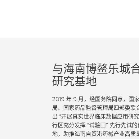
与海南博鳌乐城
研究基地
2019 年 9 月，经国务院同意
局、国家药品监督管理局四部委联
出 “开展真实世界临床数据应用研究
行区充分发挥 “试验田” 先行先
地，助推海南自贸港药械产业高质