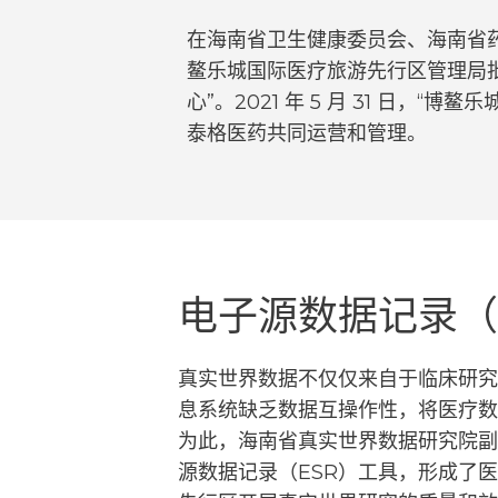
在海南省卫生健康委员会、海南省
鳌乐城国际医疗旅游先行区管理局批
心”。2021 年 5 月 31 日，
泰格医药共同运营和管理。
电子源数据记录（
真实世界数据不仅仅来自于临床研究
息系统缺乏数据互操作性，将医疗数
为此，海南省真实世界数据研究院副
源数据记录（ESR）工具，形成了