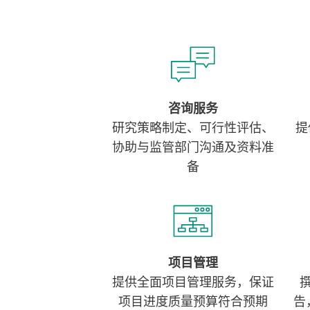
咨询服务
研究策略制定、可行性评估、
提
协助与监管部门沟通及资料准
备
项目管理
提供全面项目管理服务，保证
项目进度质量预算符合预期
告