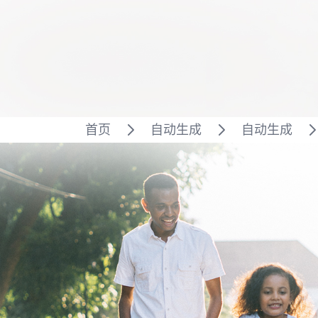
首页
自动生成
自动生成