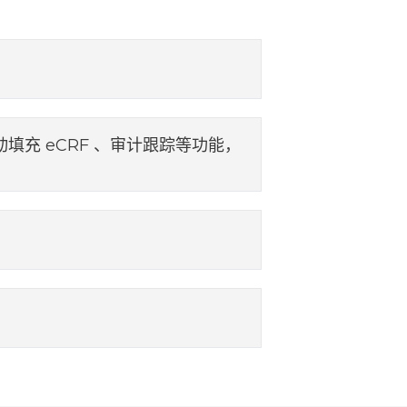
）自动填充 eCRF 、审计跟踪等功能，