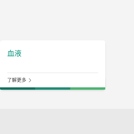
血液
了解更多