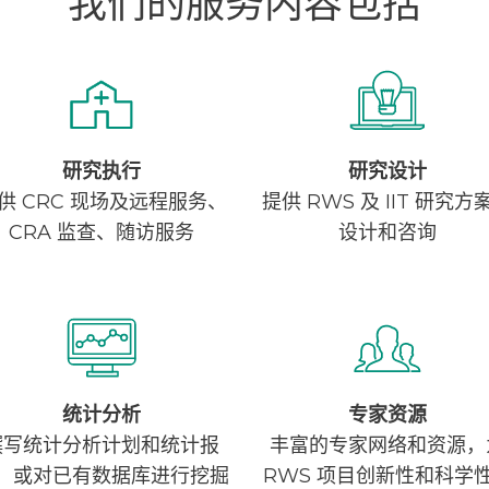
我们的服务内容包括
研究执行
研究设计
供 CRC 现场及远程服务、
提供 RWS 及 IIT 研究方
CRA 监查、随访服务
设计和咨询
统计分析
专家资源
撰写统计分析计划和统计报
丰富的专家网络和资源，
，或对已有数据库进行挖掘
RWS 项目创新性和科学