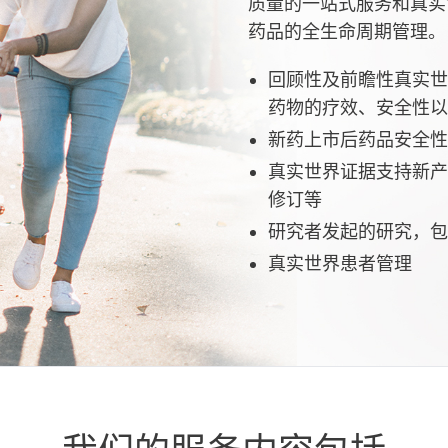
质量的一站式服务和真实
药品的全生命周期管理。
回顾性及前瞻性真实世
药物的疗效、安全性以
新药上市后药品安全性
真实世界证据支持新产
修订等
研究者发起的研究，包
真实世界患者管理