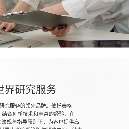
世界研究服务
研究服务的领先品牌。依托泰格
能力，结合创新技术和丰富的经验，在
相关法规与指导原则下，为客户提供高