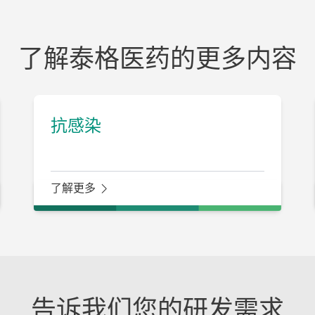
了解泰格医药的更多内容
抗感染
了解更多
告诉我们您的研发需求