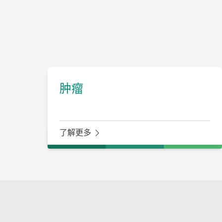
肿瘤
了解更多