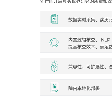
先行区开展真实世界研究的质量和效
数据实时采集、病历
内置逻辑核查、 NLP（N
提高核查效率、满足
兼容性、可扩展性、
院内本地化部署