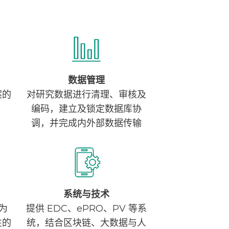
数据管理
案的
对研究数据进行清理、审核及
编码，建立及锁定数据库协
调，并完成内外部数据传输
系统与技术
为
提供 EDC、ePRO、PV 等系
性的
统，结合区块链、大数据与人