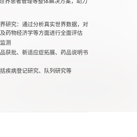
世界患者管理等整体解决方案，助力
界研究：通过分析真实世界数据，对
及药物经济学等方面进行全面评估
监测
品获批、新适应症拓展、药品说明书
括疾病登记研究、队列研究等