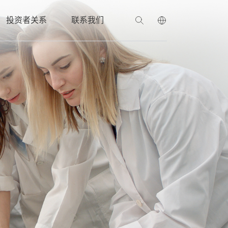
投资者关系
联系我们