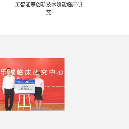
工智能等创新技术赋能临床研
究