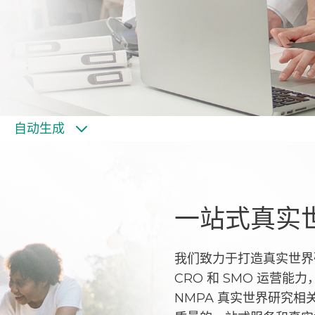
自动生成
一站式真实
我们致力于打造真实世界
CRO 和 SMO 运营
NMPA 真实世界研究