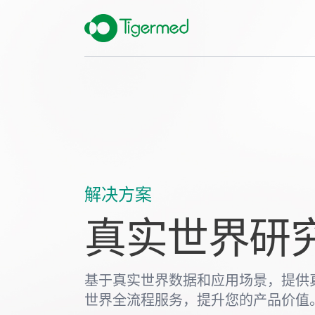
解决方案
真实世界研
基于真实世界数据和应用场景，提供
世界全流程服务，提升您的产品价值