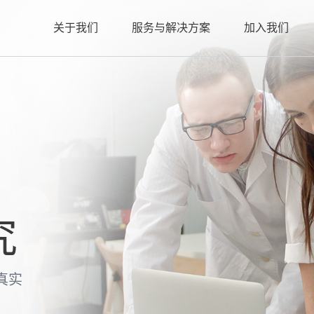
关于我们
服务与解决方案
加入我们
究
真实
。