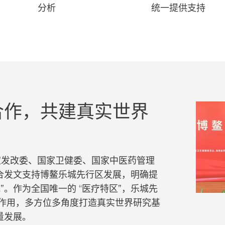
分析
统一提供支持
合作，共建真实世界
，国家发改委、国家卫健委、国家中医药管理
合发文支持博鳌乐城先行区发展，明确提
”。作为全国唯一的 “医疗特区”，乐城先
试的作用，多方位多角度打造真实世界研究基
量发展。