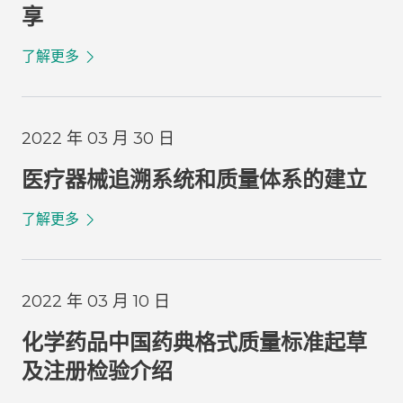
享
了解更多
2022 年 03 月 30 日
医疗器械追溯系统和质量体系的建立
了解更多
2022 年 03 月 10 日
化学药品中国药典格式质量标准起草
及注册检验介绍