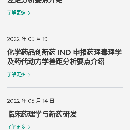
了解更多
2022 年 05 月 19 日
化学药品创新药 IND 申报药理毒理学
及药代动力学差距分析要点介绍
了解更多
2022 年 05 月 14 日
临床药理学与新药研发
了解更多