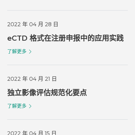
2022 年 04 月 28 日
eCTD 格式在注册申报中的应用实践
了解更多
2022 年 04 月 21 日
独立影像评估规范化要点
了解更多
2022 年 04 月 15 日