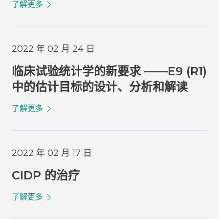
了解更多
2022 年 02 月 24 日
临床试验统计学的新要求 ——E9 (R1)
中的估计目标的设计、分析和解读
了解更多
2022 年 02 月 17 日
CIDP 的治疗
了解更多