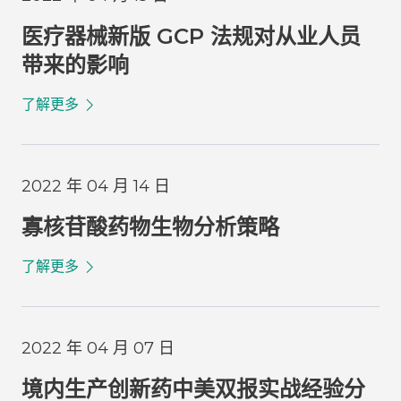
医疗器械新版 GCP 法规对从业人员
带来的影响
了解更多
2022 年 04 月 14 日
寡核苷酸药物生物分析策略
了解更多
2022 年 04 月 07 日
境内生产创新药中美双报实战经验分