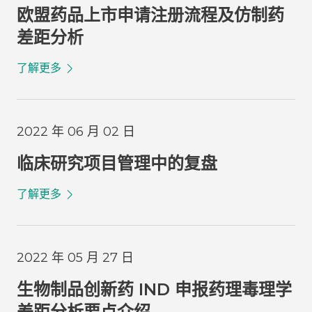
欧盟药品上市申请注册流程及仿制药
差距分析
了解更多
2022 年 06 月 02 日
临床研究项目管理中的复盘
了解更多
2022 年 05 月 27 日
生物制品创新药 IND 申报药理毒理学
差距分析要点介绍