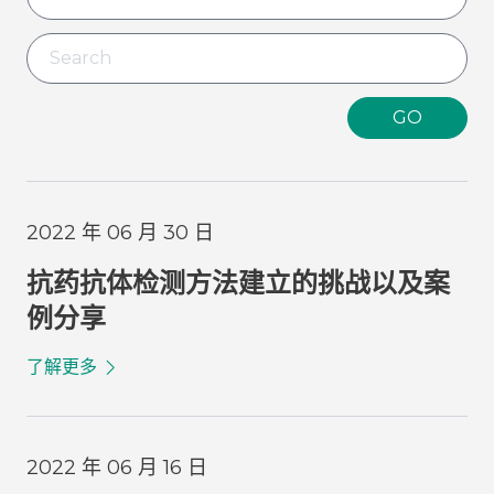
GO
2022 年 06 月 30 日
抗药抗体检测方法建立的挑战以及案
例分享
了解更多
2022 年 06 月 16 日