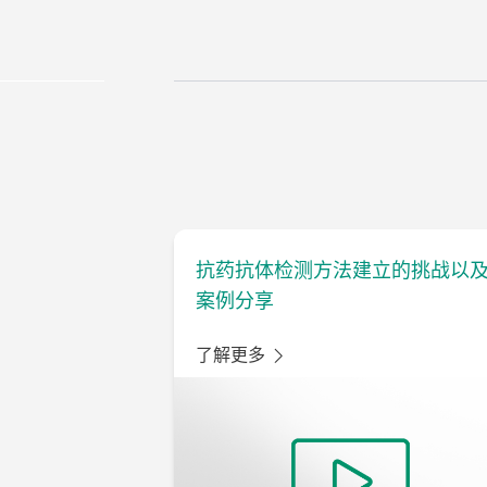
抗药抗体检测方法建立的挑战以
案例分享
了解更多