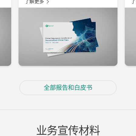
了解更多
了
全部报告和白皮书
业务宣传材料