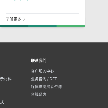
了解更多
联系我们
客户服务中心
示材料
业务咨询 / RFP
媒体与投资者咨询
合规疑虑
式