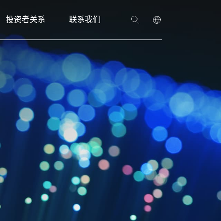
投资者关系
联系我们