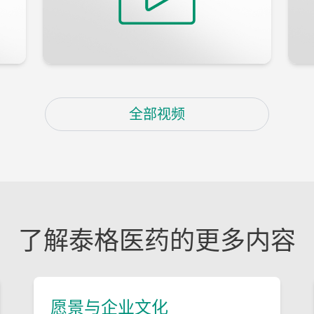
全部视频
了解泰格医药的更多内容
愿景与企业文化