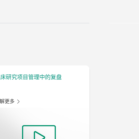
临床研究项目管理中的复盘
解更多