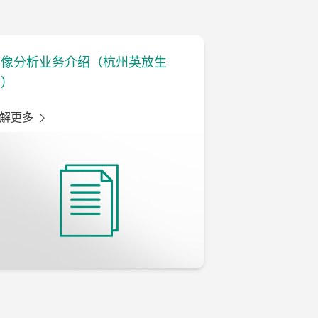
影像分析业务介绍（杭州英放生
物）
解更多