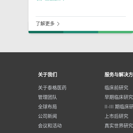
了解更多
Footer
关于我们
服务与解决方
关于泰格医药
临床前研究
管理团队
早期临床研究
全球布局
II-III 期临床
公司新闻
上市后研究
会议和活动
真实世界研究