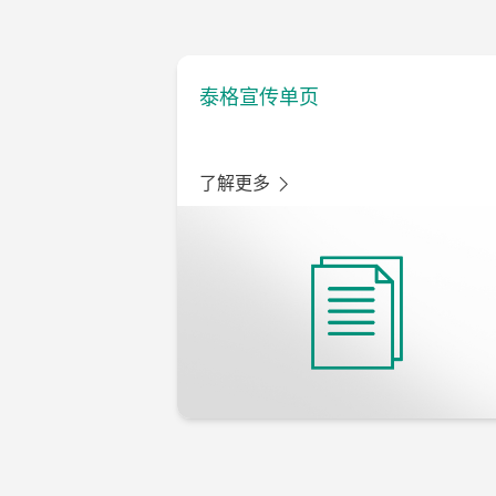
泰格宣传单页
了解更多