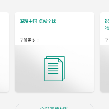
深耕中国 卓越全球
了解更多
了