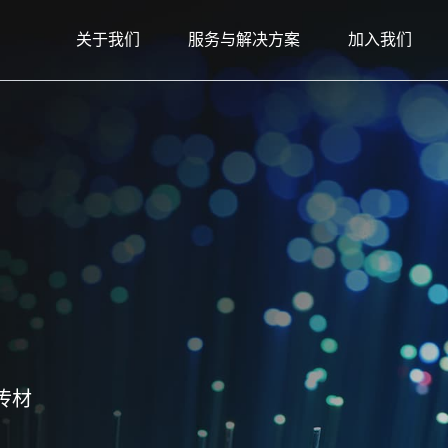
关于我们
服务与解决方案
加入我们
传材