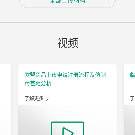
全部宣传材料
视频
及
欧盟药品上市申请注册流程及仿制
药差距分析
了解更多
了