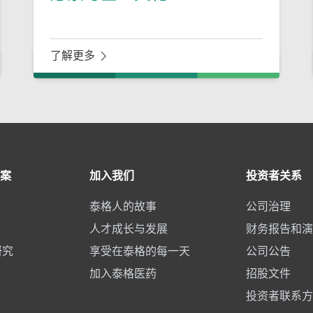
了解更多
案
加入我们
投资者关系
泰格人的故事
公司治理
人才成长与发展
财务报告和演
研究
享受在泰格的每一天
公司公告
加入泰格医药
招股文件
投资者联系方