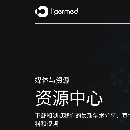
媒体与资源
资源中心
下载和浏览我们的最新学术分享、宣
料和视频