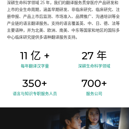
深耕生命科学领域 25 年，我们的翻译服务贯穿医疗产品研发和
上市的全生命周期，涵盖早期研发、非临床研究、临床研究、注
册申报、产品上市后监测、市场准入、品牌推广、沟通培训等全
产业链的语言翻译服务。支持的语言覆盖英、中、日、德、法等
主要语种，并为北美、欧洲、南美、中东等国家和地区的国际多
中心临床研究提供多语种翻译服务支持。
11 亿 +
27 年
每年翻译汉字量
深耕生命科学领域
350+
700+
语言与知识
专职服务人员
服务公司