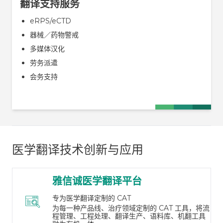
翻译支持服务
eRPS/eCTD
器械／药物警戒
多媒体汉化
劳务派遣
会务支持
医学翻译技术创新与应用
雅信诚医学翻译平台
专为医学翻译定制的 CAT
为每一种产品线、治疗领域定制的 CAT 工具，将流
程管理、工程处理、翻译生产、语料库、机翻工具