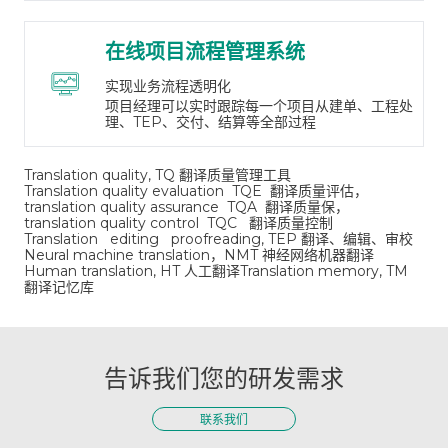
在线项目流程管理系统
实现业务流程透明化
项目经理可以实时跟踪每一个项目从建单、工程处
理、TEP、交付、结算等全部过程
Translation quality, TQ 翻译质量管理工具
Translation quality evaluation TQE 翻译质量评估，
translation quality assurance TQA 翻译质量保，
translation quality control TQC 翻译质量控制
Translation editing proofreading, TEP 翻译、编辑、审校
Neural machine translation，NMT 神经网络机器翻译
Human translation, HT 人工翻译
Translation memory, TM
翻译记忆库
告诉我们您的研发需求
联系我们