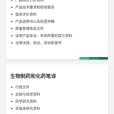
产品技术要求和检验报告
临床评价资料
产品说明书以及标签样稿
质量管理体系文件
证明产品安全、有效所需的其它资料
法律法规，协议，培训和宣传
生物制药和化药笔译
行政文件
总结与综述资料
药学研究资料
非临床研究资料