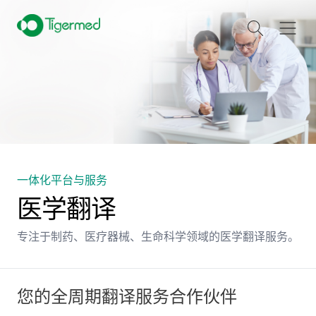
一体化平台与服务
医学翻译
专注于制药、医疗器械、生命科学领域的医学翻译服务。
您的全周期翻译服务合作伙伴