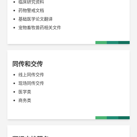
临床研究资料
药物警戒文档
基础医学论文翻译
宠物畜牧兽药相关文件
同传和交传
线上同传交传
现场同传交传
医学类
商务类