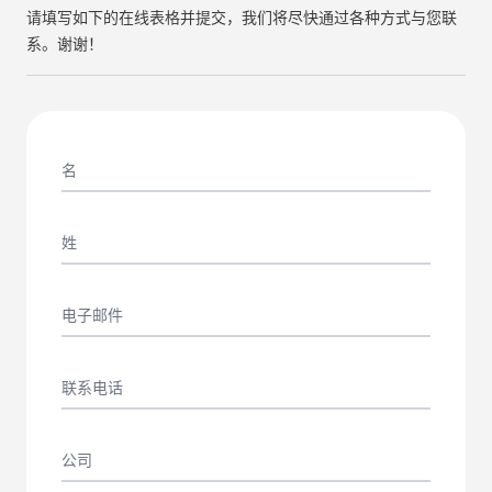
请填写如下的在线表格并提交，我们将尽快通过各种方式与您联
系。谢谢！
名
姓
电子邮件
联系电话
公司