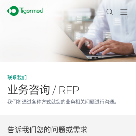
联系我们
业务咨询 / RFP
我们将通过各种方式就您的业务相关问题进行沟通。
告诉我们您的问题或需求