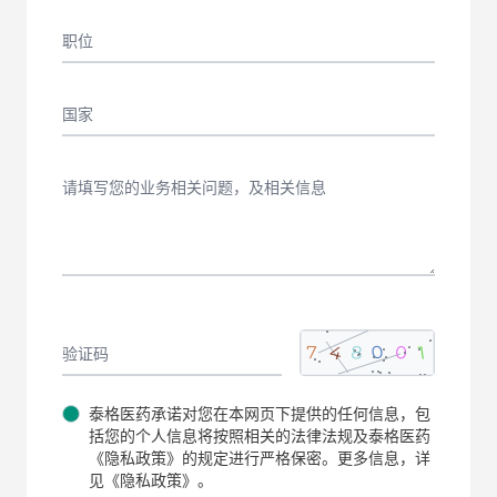
职位
国家
请填写您的业务相关问题，及相关信息
0
4
8
1
0
7
验证码
泰格医药承诺对您在本网页下提供的任何信息，包
括您的个人信息将按照相关的法律法规及泰格医药
《隐私政策》的规定进行严格保密。更多信息，详
见《隐私政策》。