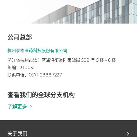
公司总部
杭州泰格医药科技股份有限公司
浙江省杭州市滨江区浦沿街道陆家潭街 508 号 5 楼 - 6 楼
邮编：310051
联系电话：0571-28887227
查看我们的全球分支机构
了解更多
关于我们